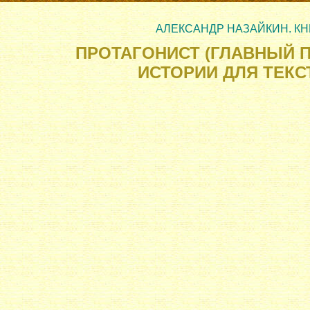
.
..
АЛЕКСАНДР НАЗАЙКИН. КН
ПРОТАГОНИСТ (ГЛАВНЫЙ 
ИСТОРИИ ДЛЯ ТЕКС